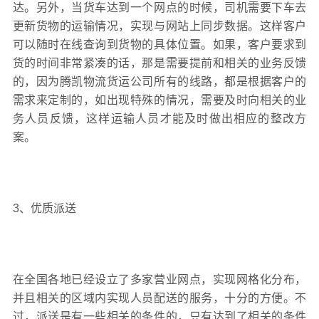
达。另外，当货车达到一个网点的时候，司机需要下车去
更新货物的运输情况，实现与网站上同步数据。这样客户
可以随时在线查询到货物的具体位置。如果，客户要求到
货的时间非常紧凑的话，那是需要提前和相关的业务反馈
的，因为腾凯物流货运公司所有的线路，都是根据客户的
需求来定制的，如出现特殊的情况，需要及时向相关的业
务人员反馈，这样运输人员才能及时做出相应的整改方
案。
3、优质派送
在全国各地已经设立了多家营业网点，实现网格化分布，
并且相关的区域内实现人员配送的服务，十分的方便。不
过，派送是有一些相关的条件的，只有达到了相关的条件