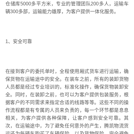
仓储库5000多平方米，专业的管理团队200多人，运输车
辆300多部，运输能力雄厚，为客户提供一体化服务。
1、安全可靠
在接到客户的委托单时，全程使用厢式货车进行运输，确
保货物在运输途中的安全。在装车之前，所有的装卸货物
人员都是经过专业培训的，标准化操作，确保货物装卸安
全。同时，在装卸之前，也可以为客户提供包装服务，根
据客户的不同需求来指定合适的线路等等。这些不同的操
作流程都是有专属的人员来负责的，每一个环节都是息息
相关，为客户提供各种保障，让客户感到安全可靠。其
次，在运输途中，为了避免任何意外的产生，腾凯物流货
运还为每辆车购买了车辆保险，以及货物保险，完全避免