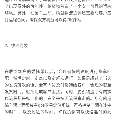
了出现意外的可能性，给货物营造了一个安全可靠的运输
环境。另外，在装车之前，腾凯物流货运还需要与客户签
订运输合同，确保双方利益可以得到保障。
2、快速高效
在收到客户的委托单以后，会以最快的速度进行货车匹
配，然后定时、定点以及定班次运行，如果是超过了当天
的发货班次的话，会有人员及时反馈给客户，合理的截至
发货时间，避免造成客户困扰。同时，腾凯物流所有的操
作流程都是标准化的，完全是按照流程来走的。所有的运
输车辆上面都装有gps卫星定位系统，严格控制车辆在途中
的时间，以及到达的时间，确保货物可以快速准时的到