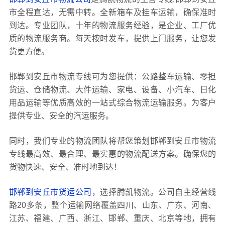
市全程直达，无需中转。全新箱车及挂车运输，确保准时
到达。专业团队，十年的物流服务经验，是企业、工厂优
质的物流服务商。每天按时发车，提供上门服务，让您发
货更方便。
邯郸到安丘市物流专线可为您提供：公路整车运输、零担
货运、仓储物流、大件运输、家电、设备、小汽车、日化
用品运输等优质高效的一站式综合物流运输服务。为客户
提供专业、安全的汽运服务。
同时，我们专业的物流团队将帮您策划邯郸到安丘市物流
专线最高效、最合理、最实惠的物流配送方案。确保您的
货物快速、安全、准时地到达！
邯郸到安丘市货运公司
，选择腾凯物流。公司自主经营线
路20多条，整个运输网络覆盖四川、山东、广东、河南、
江苏、福建、广西、浙江、邯郸、重庆、北京等地，拥有