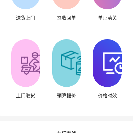
送货上门
签收回单
单证清关
上门取货
预算报价
价格时效