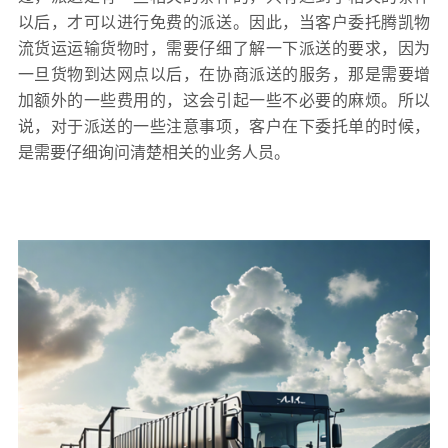
以后，才可以进行免费的派送。因此，当客户委托腾凯物
流货运运输货物时，需要仔细了解一下派送的要求，因为
一旦货物到达网点以后，在协商派送的服务，那是需要增
加额外的一些费用的，这会引起一些不必要的麻烦。所以
说，对于派送的一些注意事项，客户在下委托单的时候，
是需要仔细询问清楚相关的业务人员。