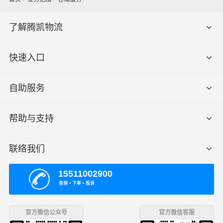
了解腾凯物流
快速入口
自助服务
帮助与支持
联络我们
15511002900
咨询 ▪ 下单 ▪ 投诉
官方微信公众号
官方微信客服