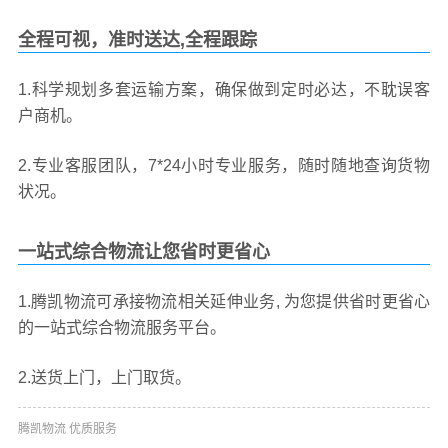
全程可视，准时送达,全程跟踪
1.科学规划多套运输方案，确保做到定时必达，不耽误客
户商机。
2.专业客服团队，7*24小时专业服务，随时随地查询货物
状况。
一站式综合物流让您省时更省心
1.腾凯物流可承接物流相关延伸业务, 为您提供省时更省心
的一站式综合物流服务平台。
2.送货上门，上门取货。
腾凯物流 优质服务