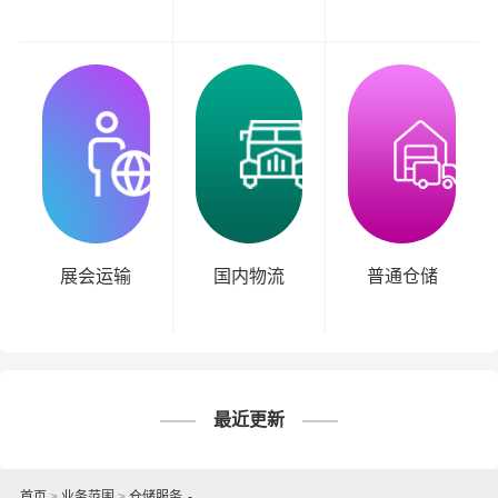
展会运输
国内物流
普通仓储
最近更新
首页
>
业务范围
>
仓储服务
-