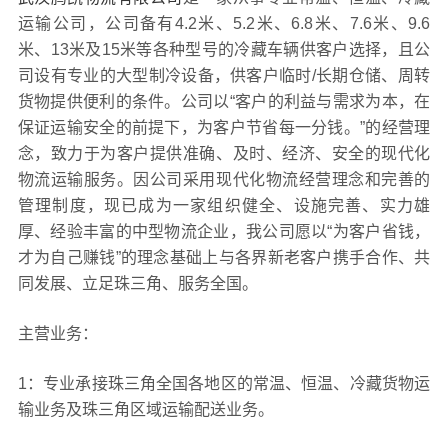
运输公司，公司备有4.2米、5.2米、6.8米、7.6米、9.6
米、13米及15米等各种型号的冷藏车辆供客户选择，且公
司设有专业的大型制冷设备，供客户临时/长期仓储、周转
货物提供便利的条件。公司以“客户的利益与需求为本，在
保证运输安全的前提下，为客户节省每一分钱。”的经营理
念，致力于为客户提供准确、及时、经济、安全的现代化
物流运输服务。因公司采用现代化物流经营理念和完善的
管理制度，现已成为一家组织健全、设施完善、实力雄
厚、经验丰富的中型物流企业，我公司愿以“为客户省钱，
才为自己赚钱”的理念基础上与各界新老客户携手合作、共
同发展、立足珠三角、服务全国。
主营业务：
1：专业承接珠三角全国各地区的常温、恒温、冷藏货物运
输业务及珠三角区域运输配送业务。