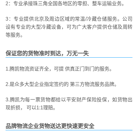
2：专业承接珠三角全国各地区的零担、整车运输业务。
3：专业提供北京及周边区域的常温/冷藏仓储服务。公司
设有专业的大型冷藏设备，可为广大客户提供仓储及周转
等服务。
保证您的货物准时到达，万无一失
1.腾凯物流资证齐全，可提 供真正门到门的服务。
2.是众多大型企业指定签约的 第三方物流服务品牌。
3.腾凯为每一票货物都给以平安财产保险投保，如货物出
现折损， 可以1:1理赔。
品牌物流企业货物送达更快速更安全