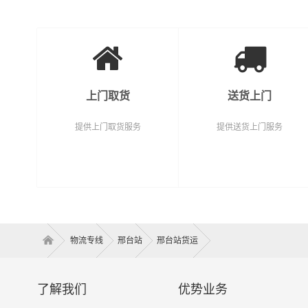
上门取货
送货上门
提供上门取货服务
提供送货上门服务
物流专线
邢台站
邢台站货运
了解我们
优势业务