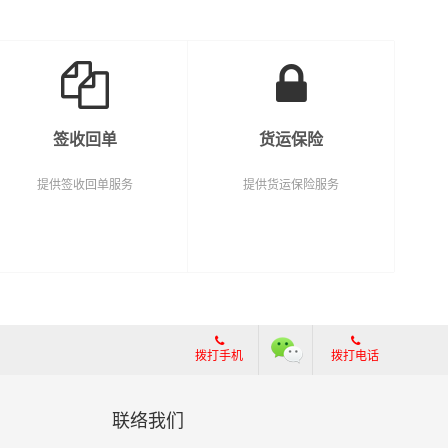
签收回单
货运保险
提供签收回单服务
提供货运保险服务
拨打手机
拨打电话
联络我们