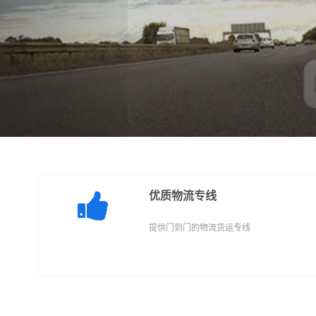
优质物流专线
提供门到门的物流货运专线