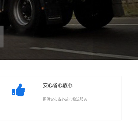
安心省心放心
提供安心省心放心物流服务