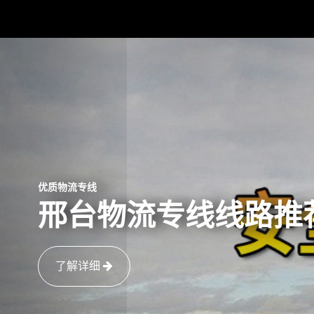
优质物流专线
邢台物流专线线路推
了解详细