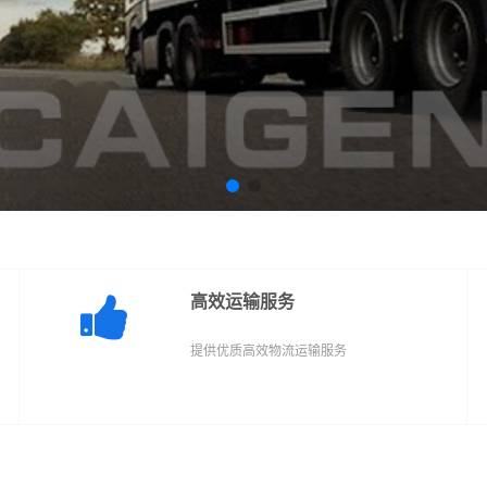
高效运输服务
提供优质高效物流运输服务