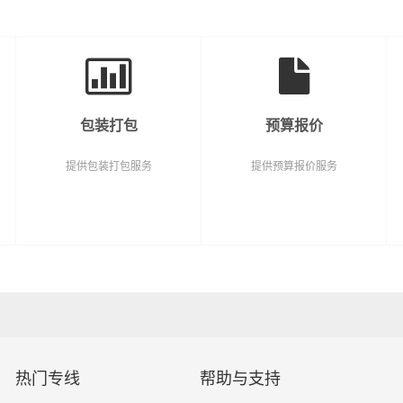
包装打包
预算报价
提供包装打包服务
提供预算报价服务
热门专线
帮助与支持