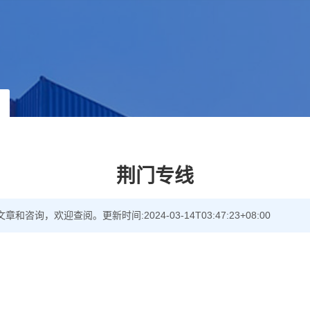
荆门专线
询，欢迎查阅。更新时间:2024-03-14T03:47:23+08:00