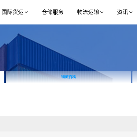
国际货运
仓储服务
物流运输
资讯
物流百科