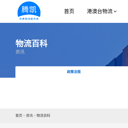
首页
港澳台物流
物流百科
资讯
政策法规
首页
>
资讯
>
物流百科