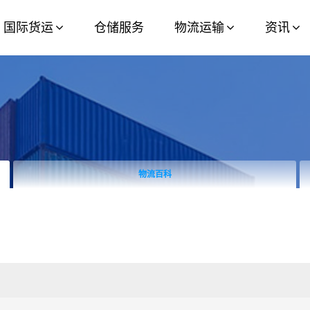
国际货运
仓储服务
物流运输
资讯
物流百科