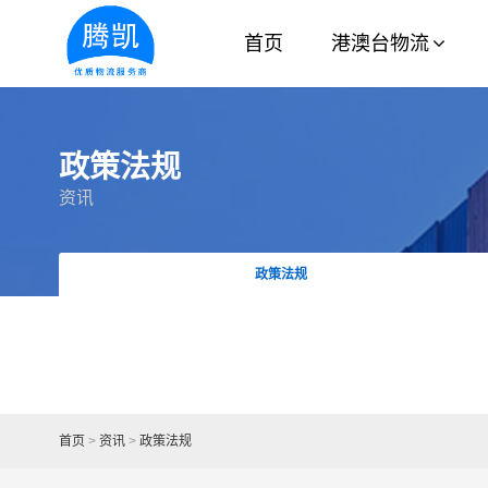
首页
港澳台物流
政策法规
资讯
政策法规
首页
>
资讯
>
政策法规