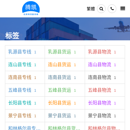
繁體
标签
乳源县专线
乳源县货运
乳源县物流
1
1
1
连山县专线
连山县货运
连山县物流
1
1
1
连南县专线
连南县货运
连南县物流
1
1
1
五峰县专线
五峰县货运
五峰县物流
1
1
1
长阳县专线
长阳县货运
长阳县物流
1
1
1
景宁县专线
景宁县货运
景宁县物流
1
1
1
和林格尔县专线
和林格尔县货运
和林格尔县物流