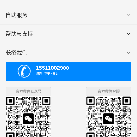
自助服务
帮助与支持
联络我们
15511002900
咨询 ▪ 下单 ▪ 投诉
官方微信公众号
官方微信客服